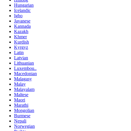
Hungarian
Icelandic
Igbo
Javanese
Kannada
Kazakh
Khmer
Kurdish
Kyrgyz
Latin
Latvian
Lithuanian
Luxembou..
Macedonian
Malagasy
Malay
Malayalam
Maltese
Maori
Marathi
Mongolian
Burmese
Nepali
Norwegian